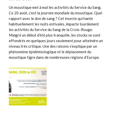
Un moustique met à mal les activités du Service du Sang.
Ce 20 août, c’est la journée mondiale du moustique. Quel
rapport avec le don de sang ? Cet insecte qui hante
habituellement les nuits estivales, impacte lourdement
les activités du Service du Sang de la Croix-Rouge.
Malgré un début d’été plus tranquille, les stocks se sont
effondrés en quelques jours seulement pour atteindre un
niveau très critique. Une des raisons s’explique par un
phénomène épidémiologique et le déplacement du
moustique tigre dans de nombreuses régions d’Europe.