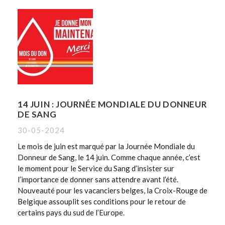
14 JUIN : JOURNÉE MONDIALE DU DONNEUR
DE SANG
30-05-2024
Le mois de juin est marqué par la Journée Mondiale du
Donneur de Sang, le 14 juin. Comme chaque année, c’est
le moment pour le Service du Sang d’insister sur
l’importance de donner sans attendre avant l’été.
Nouveauté pour les vacanciers belges, la Croix-Rouge de
Belgique assouplit ses conditions pour le retour de
certains pays du sud de l’Europe.