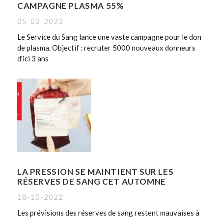
CAMPAGNE PLASMA 55%
05-02-2023
Le Service du Sang lance une vaste campagne pour le don
de plasma. Objectif : recruter 5000 nouveaux donneurs
d'ici 3 ans
LA PRESSION SE MAINTIENT SUR LES
RÉSERVES DE SANG CET AUTOMNE
18-10-2022
Les prévisions des réserves de sang restent mauvaises à