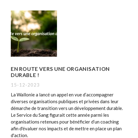
EN ROUTE VERS UNE ORGANISATION
DURABLE !
15-12-2023
La Wallonie a lancé un appel en vue d’accompagner
diverses organisations publiques et privées dans leur
démarche de transition vers un développement durable.
Le Service du Sang figurait cette année parmi les
organisations retenues pour bénéficier d’un coaching
afin d'évaluer nos impacts et de mettre en place un plan
d'action.