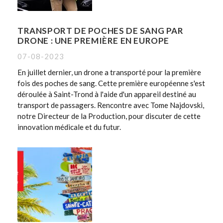
TRANSPORT DE POCHES DE SANG PAR
DRONE : UNE PREMIÈRE EN EUROPE
07-08-2023
En juillet dernier, un drone a transporté pour la première
fois des poches de sang. Cette première européenne s'est
déroulée à Saint-Trond à l'aide d'un appareil destiné au
transport de passagers. Rencontre avec Tome Najdovski,
notre Directeur de la Production, pour discuter de cette
innovation médicale et du futur.