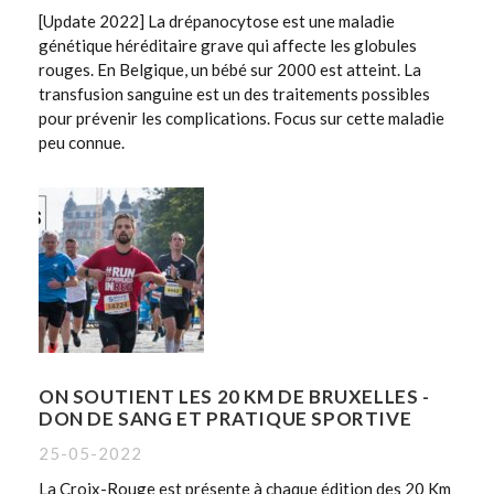
[Update 2022] La drépanocytose est une maladie
génétique héréditaire grave qui affecte les globules
rouges. En Belgique, un bébé sur 2000 est atteint. La
transfusion sanguine est un des traitements possibles
pour prévenir les complications. Focus sur cette maladie
peu connue.
ON SOUTIENT LES 20 KM DE BRUXELLES -
DON DE SANG ET PRATIQUE SPORTIVE
25-05-2022
La Croix-Rouge est présente à chaque édition des 20 Km