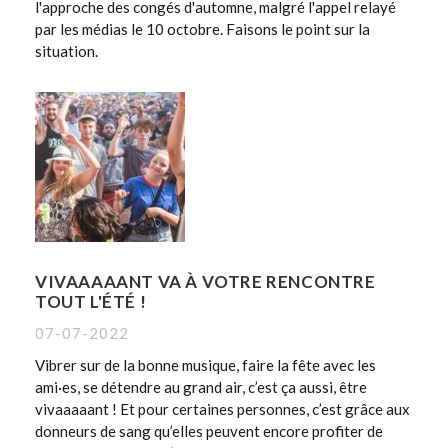
l'approche des congés d'automne, malgré l'appel relayé
par les médias le 10 octobre. Faisons le point sur la
situation.
VIVAAAAANT VA À VOTRE RENCONTRE
TOUT L'ÉTÉ !
07-07-2022
Vibrer sur de la bonne musique, faire la fête avec les
ami·es, se détendre au grand air, c’est ça aussi, être
vivaaaaant ! Et pour certaines personnes, c’est grâce aux
donneurs de sang qu’elles peuvent encore profiter de