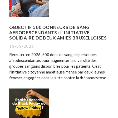
OBJECTIF 500 DONNEURS DE SANG
AFRODESCENDANTS : L’INITIATIVE
SOLIDAIRE DE DEUX AMIES BRUXELLOISES
13-03-2026
Recruter, en 2026, 500 dons de sang de personnes
afrodescendantes pour augmenter la diversité des
groupes sanguins disponibles pour les patients. C'est
l'initiative citoyenne ambitieuse menée par deux jeunes
femmes engagées dans la lutte contre la drépanocytose.