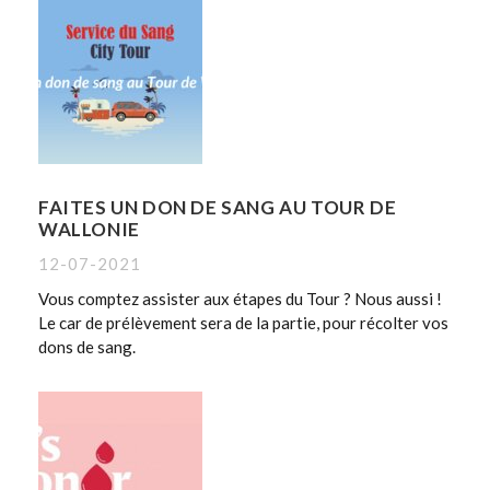
FAITES UN DON DE SANG AU TOUR DE
WALLONIE
12-07-2021
Vous comptez assister aux étapes du Tour ? Nous aussi !
Le car de prélèvement sera de la partie, pour récolter vos
dons de sang.