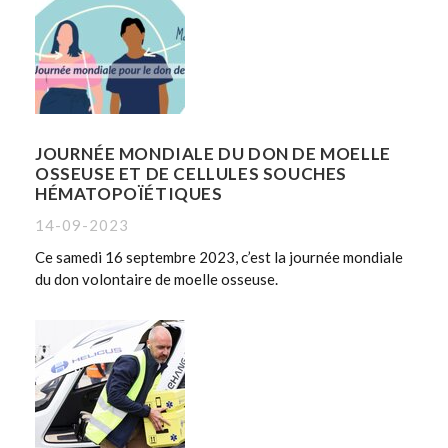
JOURNÉE MONDIALE DU DON DE MOELLE
OSSEUSE ET DE CELLULES SOUCHES
HÉMATOPOÏÉTIQUES
14-09-2023
Ce samedi 16 septembre 2023, c’est la journée mondiale
du don volontaire de moelle osseuse.