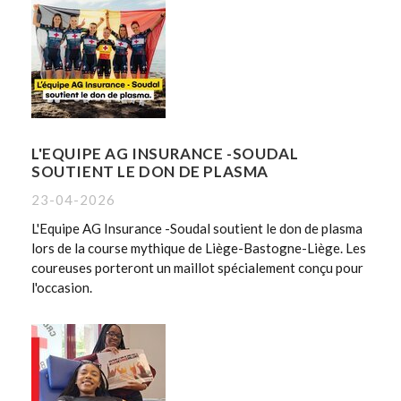
L'EQUIPE AG INSURANCE -SOUDAL
SOUTIENT LE DON DE PLASMA
23-04-2026
L'Equipe AG Insurance -Soudal soutient le don de plasma
lors de la course mythique de Liège-Bastogne-Liège. Les
coureuses porteront un maillot spécialement conçu pour
l'occasion.