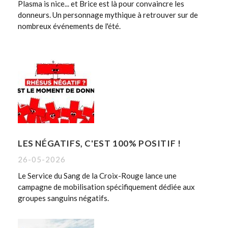
Plasma is nice... et Brice est là pour convaincre les
donneurs. Un personnage mythique à retrouver sur de
nombreux événements de l'été.
LES NÉGATIFS, C'EST 100% POSITIF !
26-05-2026
Le Service du Sang de la Croix-Rouge lance une
campagne de mobilisation spécifiquement dédiée aux
groupes sanguins négatifs.