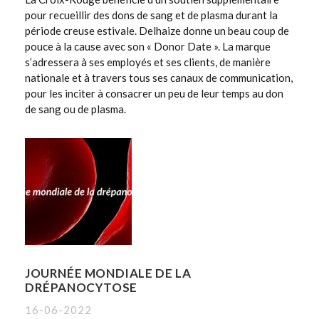
pour recueillir des dons de sang et de plasma durant la
période creuse estivale. Delhaize donne un beau coup de
pouce à la cause avec son « Donor Date ». La marque
s’adressera à ses employés et ses clients, de manière
nationale et à travers tous ses canaux de communication,
pour les inciter à consacrer un peu de leur temps au don
de sang ou de plasma.
JOURNÉE MONDIALE DE LA
DRÉPANOCYTOSE
16-06-2022