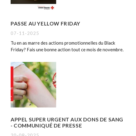
PASSE AU YELLOW FRIDAY
07-11-2025
Tu en as marre des actions promotionnelles du Black
Friday? Fais une bonne action tout ce mois de novembre.
APPEL SUPER URGENT AUX DONS DE SANG
- COMMUNIQUÉ DE PRESSE
20-08-2025