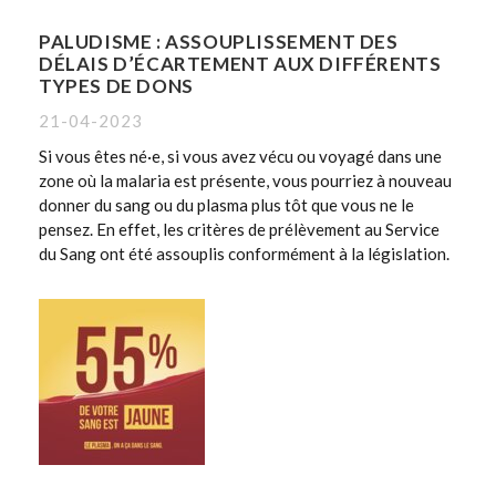
PALUDISME : ASSOUPLISSEMENT DES
DÉLAIS D’ÉCARTEMENT AUX DIFFÉRENTS
TYPES DE DONS
21-04-2023
Si vous êtes né·e, si vous avez vécu ou voyagé dans une
zone où la malaria est présente, vous pourriez à nouveau
donner du sang ou du plasma plus tôt que vous ne le
pensez. En effet, les critères de prélèvement au Service
du Sang ont été assouplis conformément à la législation.