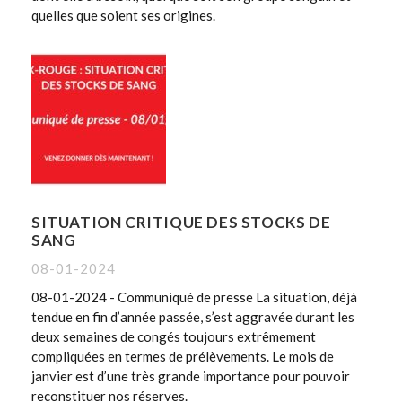
quelles que soient ses origines.
SITUATION CRITIQUE DES STOCKS DE
SANG
08-01-2024
08-01-2024 - Communiqué de presse La situation, déjà
tendue en fin d’année passée, s’est aggravée durant les
deux semaines de congés toujours extrêmement
compliquées en termes de prélèvements. Le mois de
janvier est d’une très grande importance pour pouvoir
reconstituer nos réserves.