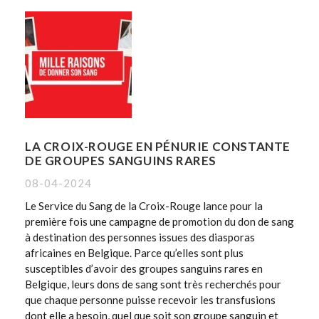
LA CROIX-ROUGE EN PÉNURIE CONSTANTE
DE GROUPES SANGUINS RARES
08-04-2024
Le Service du Sang de la Croix-Rouge lance pour la
première fois une campagne de promotion du don de sang
à destination des personnes issues des diasporas
africaines en Belgique. Parce qu’elles sont plus
susceptibles d’avoir des groupes sanguins rares en
Belgique, leurs dons de sang sont très recherchés pour
que chaque personne puisse recevoir les transfusions
dont elle a besoin, quel que soit son groupe sanguin et