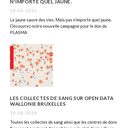
N’IMPORTE QUEL JAUNE.
14-04-2025
Le jaune sauve des vies. Mais pas n’importe quel jaune.
Découvrez notre nouvelle campagne pour le don de
PLASMA
LES COLLECTES DE SANG SUR OPEN DATA
WALLONIE BRUXELLES
19-08-2024
Toutes les collectes de sang ainsi que les centres de dons