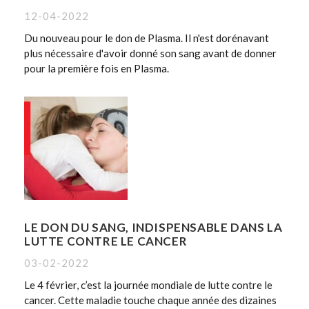
12-04-2022
Du nouveau pour le don de Plasma. Il n'est dorénavant
plus nécessaire d'avoir donné son sang avant de donner
pour la première fois en Plasma.
LE DON DU SANG, INDISPENSABLE DANS LA
LUTTE CONTRE LE CANCER
03-02-2022
Le 4 février, c’est la journée mondiale de lutte contre le
cancer. Cette maladie touche chaque année des dizaines