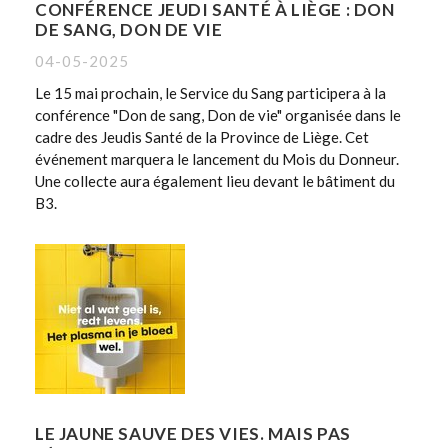
CONFÉRENCE JEUDI SANTÉ À LIÈGE : DON
DE SANG, DON DE VIE
04-05-2025
Le 15 mai prochain, le Service du Sang participera à la
conférence "Don de sang, Don de vie" organisée dans le
cadre des Jeudis Santé de la Province de Liège. Cet
événement marquera le lancement du Mois du Donneur.
Une collecte aura également lieu devant le bâtiment du
B3.
LE JAUNE SAUVE DES VIES. MAIS PAS