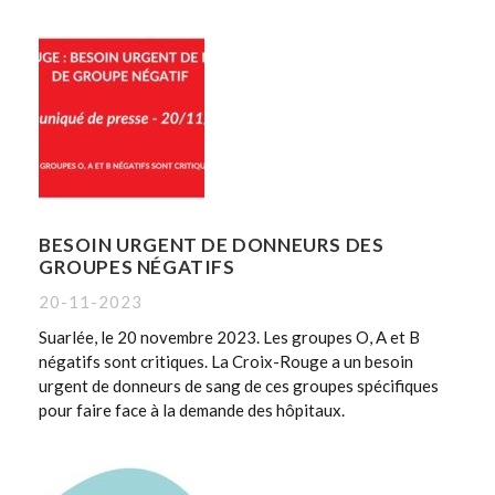
BESOIN URGENT DE DONNEURS DES
GROUPES NÉGATIFS
20-11-2023
Suarlée, le 20 novembre 2023. Les groupes O, A et B
négatifs sont critiques. La Croix-Rouge a un besoin
urgent de donneurs de sang de ces groupes spécifiques
pour faire face à la demande des hôpitaux.