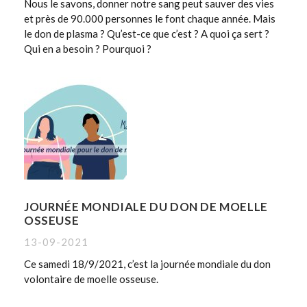
Nous le savons, donner notre sang peut sauver des vies
et près de 90.000 personnes le font chaque année. Mais
le don de plasma ? Qu’est-ce que c’est ? A quoi ça sert ?
Qui en a besoin ? Pourquoi ?
JOURNÉE MONDIALE DU DON DE MOELLE
OSSEUSE
13-09-2021
Ce samedi 18/9/2021, c’est la journée mondiale du don
volontaire de moelle osseuse.