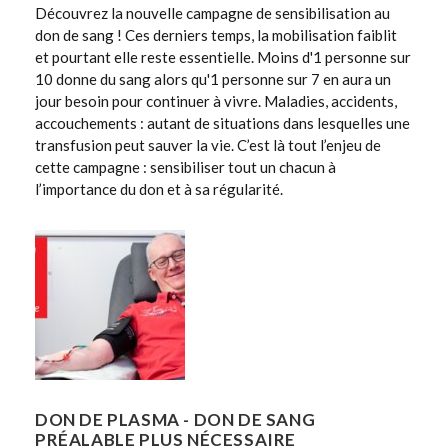
Découvrez la nouvelle campagne de sensibilisation au
don de sang ! Ces derniers temps, la mobilisation faiblit
et pourtant elle reste essentielle. Moins d'1 personne sur
10 donne du sang alors qu'1 personne sur 7 en aura un
jour besoin pour continuer à vivre. Maladies, accidents,
accouchements : autant de situations dans lesquelles une
transfusion peut sauver la vie. C’est là tout l’enjeu de
cette campagne : sensibiliser tout un chacun à
l’importance du don et à sa régularité.
DON DE PLASMA - DON DE SANG
PRÉALABLE PLUS NÉCESSAIRE