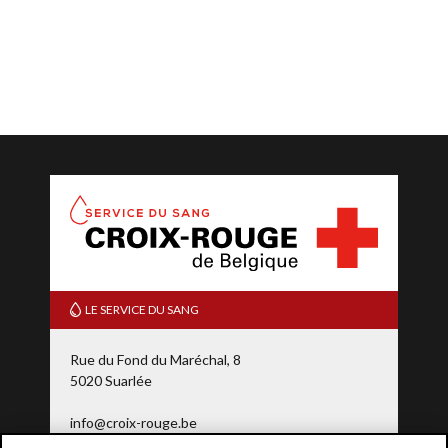
LE SERVICE DU SANG
Rue du Fond du Maréchal, 8
5020 Suarlée
info@croix-rouge.be