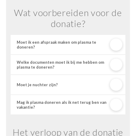
Wat voorbereiden voor de
donatie?
Moet ik een afspraak maken om plasma te
doneren?
Welke documenten moet ik bij me hebben om
plasma te doneren?
Moet je nuchter zijn?
Mag ik plasma doneren als ik net terug ben van
vakantie?
Het verloop van de donatie