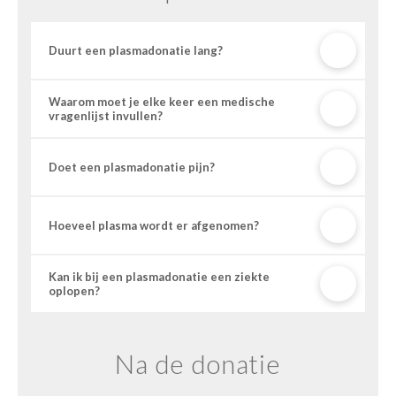
Duurt een plasmadonatie lang?
Waarom moet je elke keer een medische
vragenlijst invullen?
Doet een plasmadonatie pijn?
Hoeveel plasma wordt er afgenomen?
Kan ik bij een plasmadonatie een ziekte
oplopen?
Na de donatie