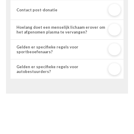
Contact post-donatie
Hoelang doet een menselijk lichaam erover om
het afgenomen plasma te vervangen?
Gelden er specifieke regels voor
sportbeoefenaars?
Gelden er specifieke regels voor
autobestuurders?