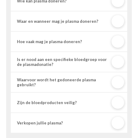
Wie kan plasma doneren?
Waar en wanneer mag je plasma doneren?
Hoe vaak mag je plasma doneren?
Is er nood aan een specifieke bloedgroep voor
de plasmadonatie?
Waarvoor wordt het gedoneerde plasma
gebruikt?
Zijn de bloedproducten veilig?
Verkopen jullie plasma?