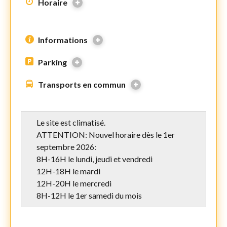
Horaire
Informations
Parking
Transports en commun
Le site est climatisé.
ATTENTION: Nouvel horaire dès le 1er
septembre 2026:
8H-16H le lundi, jeudi et vendredi
12H-18H le mardi
12H-20H le mercredi
8H-12H le 1er samedi du mois