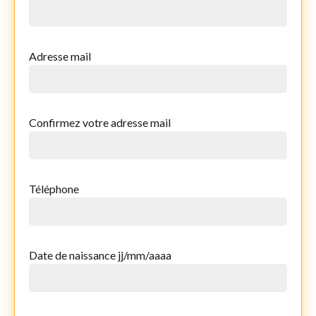
Adresse mail
Confirmez votre adresse mail
Téléphone
Date de naissance jj/mm/aaaa