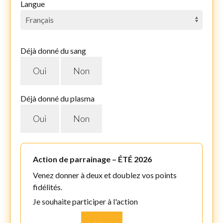
Langue
Déjà donné du sang
Oui
Non
Déjà donné du plasma
Oui
Non
Action de parrainage – ÉTÉ 2026
Venez donner à deux et doublez vos points
fidélités.
Je souhaite participer à l'action