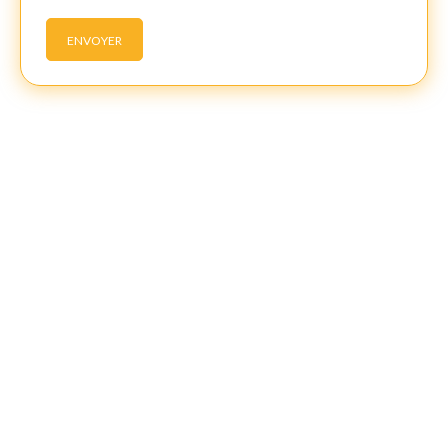
ENVOYER