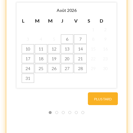
Août 2026
L
M
M
J
V
S
D
1
2
3
4
5
6
7
8
9
10
11
12
13
14
15
16
17
18
19
20
21
22
23
24
25
26
27
28
29
30
31
PLUS TARD