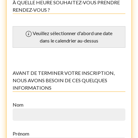
À QUELLE HEURE SOUHAITEZ-VOUS PRENDRE
RENDEZ-VOUS ?
Veuillez sélectionner d'abord une date
dans le calendrier au-dessus
AVANT DE TERMINER VOTRE INSCRIPTION,
NOUS AVONS BESOIN DE CES QUELQUES
INFORMATIONS
Nom
Prénom