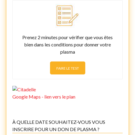
Prenez 2 minutes pour vérifier que vous êtes
bien dans les conditions pour donner votre
plasma
FAIRE LE TEST
Google Maps - lien vers le plan
À QUELLE DATE SOUHAITEZ-VOUS VOUS
INSCRIRE POUR UN DON DE PLASMA ?