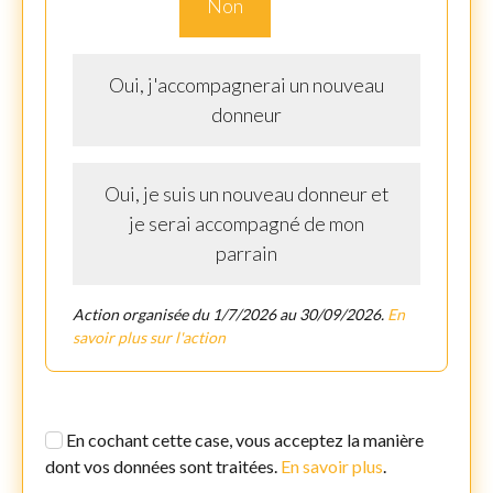
Non
Oui, j'accompagnerai un nouveau
donneur
Oui, je suis un nouveau donneur et
je serai accompagné de mon
parrain
Action organisée du 1/7/2026 au 30/09/2026.
En
savoir plus sur l'action
En cochant cette case, vous acceptez la manière
dont vos données sont traitées.
En savoir plus
.