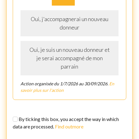
Oui, j'accompagnerai un nouveau
donneur
Oui, je suis un nouveau donneur et
je serai accompagné de mon
parrain
Action organisée du 1/7/2026 au 30/09/2026.
En
savoir plus sur l'action
By ticking this box, you accept the way in which
data are processed.
Find outmore