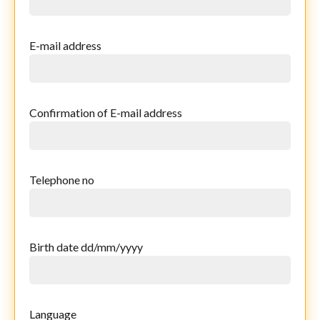
E-mail address
Confirmation of E-mail address
Telephone no
Birth date dd/mm/yyyy
Language