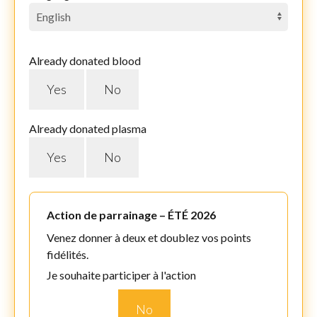
Already donated blood
Yes
No
Already donated plasma
Yes
No
Action de parrainage – ÉTÉ 2026
Venez donner à deux et doublez vos points
fidélités.
Je souhaite participer à l'action
No