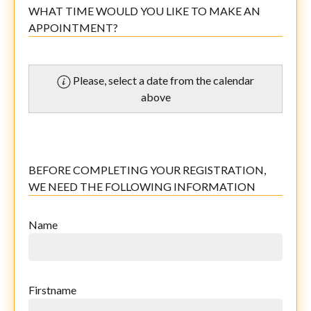
WHAT TIME WOULD YOU LIKE TO MAKE AN
APPOINTMENT?
Please, select a date from the calendar
above
BEFORE COMPLETING YOUR REGISTRATION,
WE NEED THE FOLLOWING INFORMATION
Name
Firstname