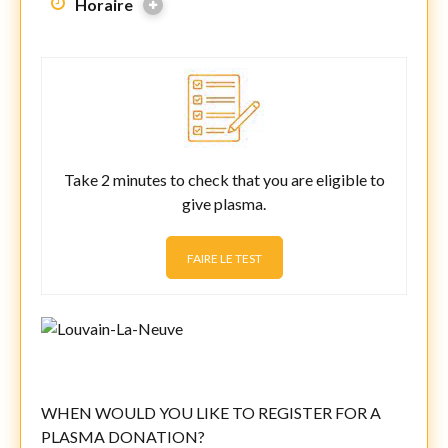
Horaire
Take 2 minutes to check that you are eligible to
give plasma.
FAIRE LE TEST
WHEN WOULD YOU LIKE TO REGISTER FOR A
PLASMA DONATION?